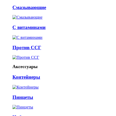
Смазывающие
С витаминами
Против ССГ
Аксессуары
Контейнеры
Пинцеты