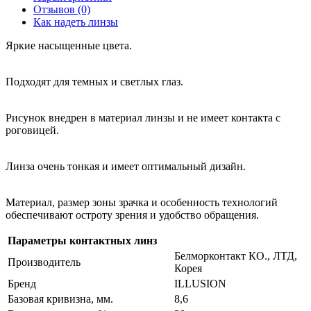
Отзывов (0)
Как надеть линзы
Яркие насыщенные цвета.
Подходят для темных и светлых глаз.
Рисунок внедрен в материал линзы и не имеет контакта с
роговицей.
Линза очень тонкая и имеет оптимальный дизайн.
Материал, размер зоны зрачка и особенность технологий
обеспечивают остроту зрения и удобство обращения.
Параметры контактных линз
Белморконтакт КО., ЛТД,
Производитель
Корея
Бренд
ILLUSION
Базовая кривизна, мм.
8,6