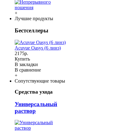
+
Лучшие продукты
Бестселлеры
Acuvue Oasys (6 линз)
2175р.
Купить
В закладки
В сравнение
+
Сопутствующие товары
Средства ухода
Универсальный
раствор