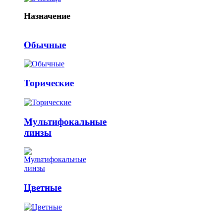
Назначение
Обычные
Торические
Мультифокальные
линзы
Цветные