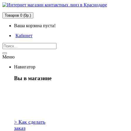
Товаров 0 (0р.)
Ваша корзина пуста!
Кабинет
Меню
Навигатор
Вы в магазине
Первый раз
здесь?
> Как сделать
заказ