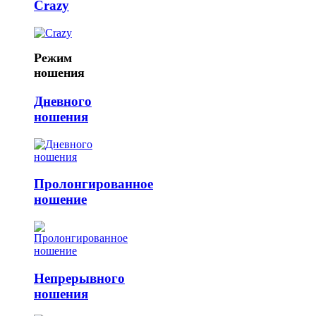
Crazy
Режим
ношения
Дневного
ношения
Пролонгированное
ношение
Непрерывного
ношения