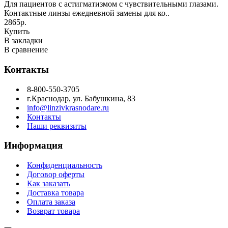
Для пациентов с астигматизмом с чувствительными глазами.
Контактные линзы ежедневной замены для ко..
2865р.
Купить
В закладки
В сравнение
Контакты
8-800-550-3705
г.Краснодар, ул. Бабушкина, 83
info@linzivkrasnodare.ru
Контакты
Наши реквизиты
Информация
Конфиденциальность
Договор оферты
Как заказать
Доставка товара
Оплата заказа
Возврат товара