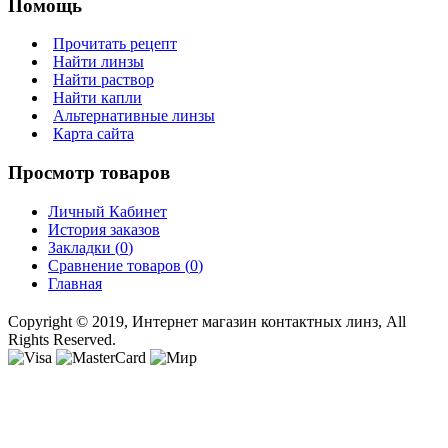
Помощь
Прочитать рецепт
Найти линзы
Найти раствор
Найти капли
Альтернативные линзы
Карта сайта
Просмотр товаров
Личный Кабинет
История заказов
Закладки (
0
)
Сравнение товаров (
0
)
Главная
Copyright © 2019, Интернет магазин контактных линз, All
Rights Reserved.