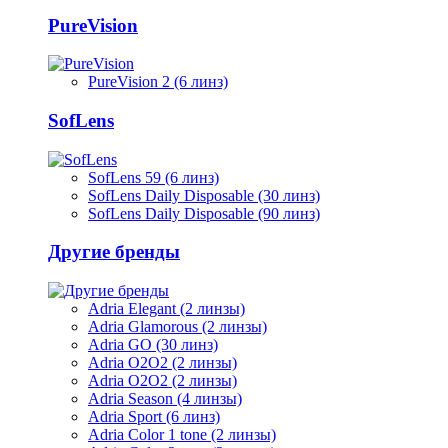
PureVision
PureVision 2 (6 линз)
SofLens
SofLens 59 (6 линз)
SofLens Daily Disposable (30 линз)
SofLens Daily Disposable (90 линз)
Другие бренды
Adria Elegant (2 линзы)
Adria Glamorous (2 линзы)
Adria GO (30 линз)
Adria O2O2 (2 линзы)
Adria O2O2 (2 линзы)
Adria Season (4 линзы)
Adria Sport (6 линз)
Adria Сolor 1 tone (2 линзы)