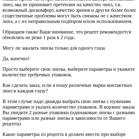
линз, мы не принимает претензии на качество линз, т.к.
возможный дискомфорт, качество зрения и другие более более
существенные проблемы могут быть связаны не с качеством
линз, а с их неправильным подбором и/или использованием.
Обращаем также Ваше внимание, что рецепт рекомендуется
обновлять не реже 1 раза в 2 года.
Могу ли заказать линзы только для одного глаза
Да, конечно!
Просто выберите свои линзы, выберите параметры и укажите
количество требуемых упаковок.
Как сделать заказ, если я ношу различные марки контактных
линз в каждом глазу?
В этом случае надо дважды выбрать свои линзы с нужными
параметрами и указать количество упаковок. В корзине заказа
Вы увидите 2 разные упаковки (одинаковые линзы с разными
параметрами или разные линзы в зависимости от Вашего
рецепта)
Какие параметры из рецепта я должен ввести при выборе