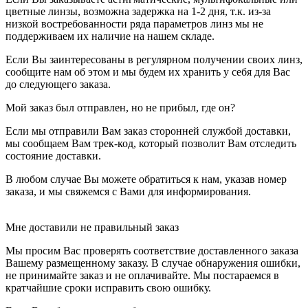
цветные линзы, возможна задержка на 1-2 дня, т.к. из-за
низкой востребованности ряда параметров линз мы не
поддерживаем их наличие на нашем складе.
Если Вы заинтересованы в регулярном получении своих линз,
сообщите нам об этом и мы будем их хранить у себя для Вас
до следующего заказа.
Мой заказ был отправлен, но не прибыл, где он?
Если мы отправили Вам заказ сторонней службой доставки,
мы сообщаем Вам трек-код, который позволит Вам отследить
состояние доставки.
В любом случае Вы можете обратиться к нам, указав номер
заказа, и мы свяжемся с Вами для информирования.
Мне доставили не правильный заказ
Мы просим Вас проверять соответствие доставленного заказа
Вашему размещенному заказу. В случае обнаружения ошибки,
не принимайте заказ и не оплачивайте. Мы постараемся в
кратчайшие сроки исправить свою ошибку.