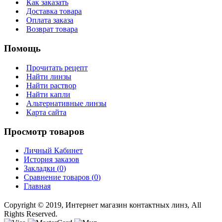
Как заказать
Доставка товара
Оплата заказа
Возврат товара
Помощь
Прочитать рецепт
Найти линзы
Найти раствор
Найти капли
Альтернативные линзы
Карта сайта
Просмотр товаров
Личный Кабинет
История заказов
Закладки (
0
)
Сравнение товаров (
0
)
Главная
Copyright © 2019, Интернет магазин контактных линз, All
Rights Reserved.