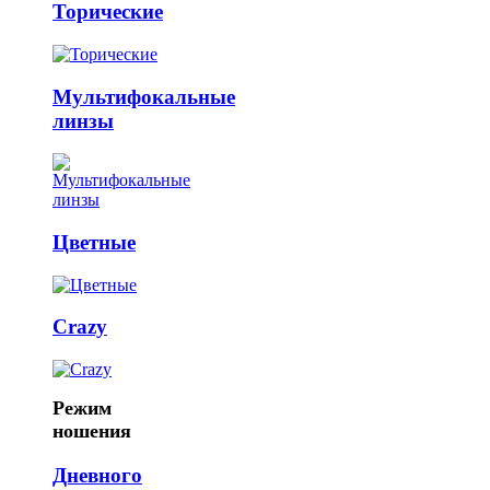
Торические
Мультифокальные
линзы
Цветные
Crazy
Режим
ношения
Дневного