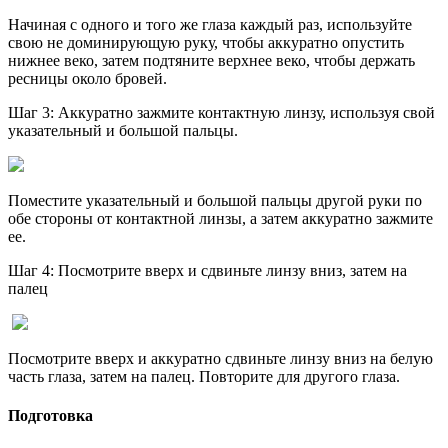
Начиная с одного и того же глаза каждый раз, используйте
свою не доминирующую руку, чтобы аккуратно опустить
нижнее веко, затем подтяните верхнее веко, чтобы держать
ресницы около бровей.
Шаг 3: Аккуратно зажмите контактную линзу, используя свой
указательный и большой пальцы.
Поместите указательный и большой пальцы другой руки по
обе стороны от контактной линзы, а затем аккуратно зажмите
ее.
Шаг 4: Посмотрите вверх и сдвиньте линзу вниз, затем на
палец
Посмотрите вверх и аккуратно сдвиньте линзу вниз на белую
часть глаза, затем на палец. Повторите для другого глаза.
Подготовка