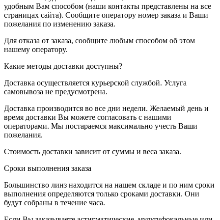
удобным Вам способом (наши контакты представлены на все
страницах сайта). Сообщите оператору номер заказа и Ваши
пожелания по изменению заказа.
Для отказа от заказа, сообщите любым способом об этом
нашему оператору.
Какие методы доставки доступны?
Доставка осуществляется курьерской службой. Услуга
самовывоза не предусмотрена.
Доставка производится во все дни недели. Желаемый день и
время доставки Вы можете согласовать с нашими
операторами. Мы постараемся максимально учесть Ваши
пожелания.
Стоимость доставки зависит от суммы и веса заказа.
Сроки выполнения заказа
Большинство линз находится на нашем складе и по ним сроки
выполнения определяются только сроками доставки. Они
будут собраны в течение часа.
Если Вы заказываете астигматические, мультифокальные или