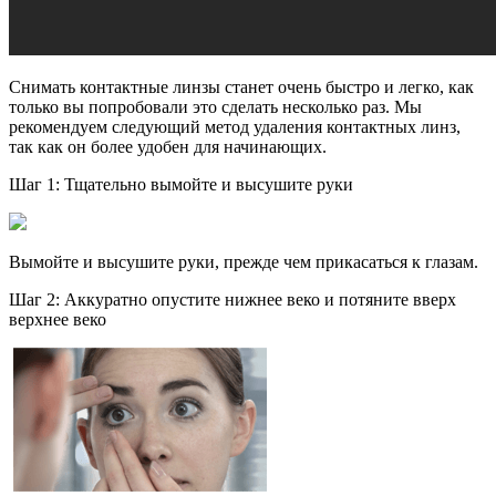
Снимать контактные линзы станет очень быстро и легко, как
только вы попробовали это сделать несколько раз. Мы
рекомендуем следующий метод удаления контактных линз,
так как он более удобен для начинающих.
Шаг 1: Тщательно вымойте и высушите руки
Вымойте и высушите руки, прежде чем прикасаться к глазам.
Шаг 2: Аккуратно опустите нижнее веко и потяните вверх
верхнее веко