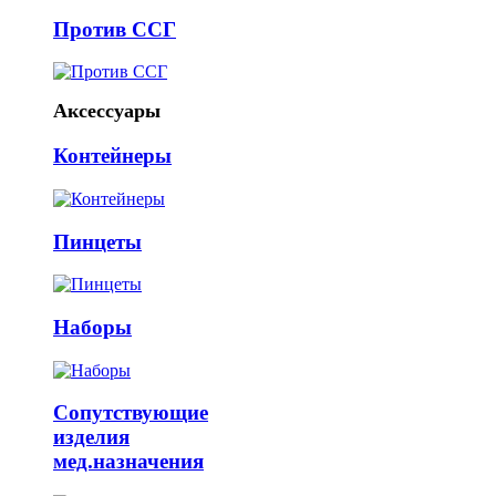
Против ССГ
Аксессуары
Контейнеры
Пинцеты
Наборы
Сопутствующие
изделия
мед.назначения