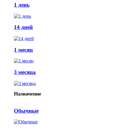
1 день
14 дней
1 месяц
3 месяца
Назначение
Обычные