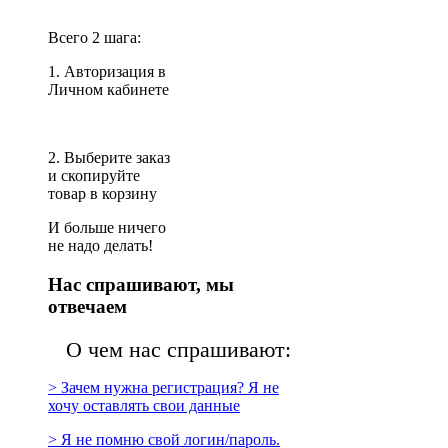
Всего 2 шага:
1. Авторизация в
Личном кабинете
2. Выберите заказ
и скопируйте
товар в корзину
И больше ничего
не надо делать!
Нас спрашивают, мы
отвечаем
О чем нас спрашивают:
> Зачем нужна регистрация? Я не
хочу оставлять свои данные
> Я не помню свой логин/пароль.