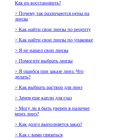
Как их восстановить?
> Почему так различаются цены на
линзы
> Как найти свои линзы по рецепту
> Как найти свои линзы по упаковке
> Я не нашел свои линзы
> Помогите выбрать линзы
> Я ошибся при заказе линз. Что
делать?
> Как выбрать раствор для линз
> Зачем еще капли для глаз
> Могу ли я быть уверен в наличие
моих линз?
> Как долго выполняется заказ?
> Как с вами связаться