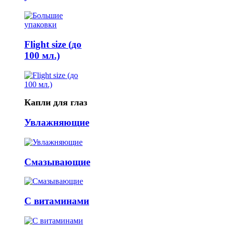
Flight size (до
100 мл.)
Капли для глаз
Увлажняющие
Смазывающие
С витаминами