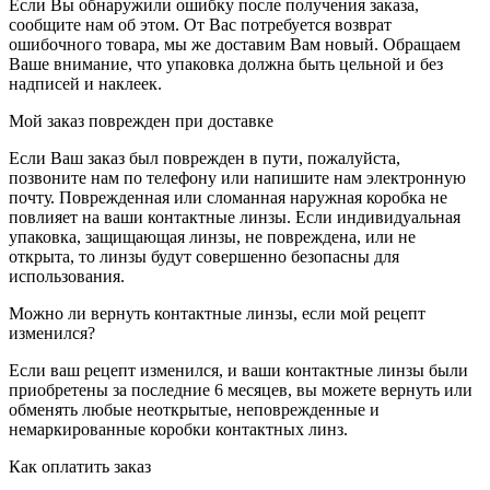
Если Вы обнаружили ошибку после получения заказа,
сообщите нам об этом. От Вас потребуется возврат
ошибочного товара, мы же доставим Вам новый. Обращаем
Ваше внимание, что упаковка должна быть цельной и без
надписей и наклеек.
Мой заказ поврежден при доставке
Если Ваш заказ был поврежден в пути, пожалуйста,
позвоните нам по телефону или напишите нам электронную
почту. Поврежденная или сломанная наружная коробка не
повлияет на ваши контактные линзы. Если индивидуальная
упаковка, защищающая линзы, не повреждена, или не
открыта, то линзы будут совершенно безопасны для
использования.
Можно ли вернуть контактные линзы, если мой рецепт
изменился?
Если ваш рецепт изменился, и ваши контактные линзы были
приобретены за последние 6 месяцев, вы можете вернуть или
обменять любые неоткрытые, неповрежденные и
немаркированные коробки контактных линз.
Как оплатить заказ