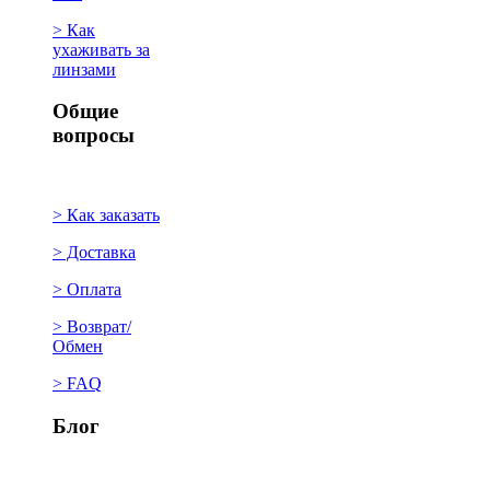
> Как
ухаживать за
линзами
Общие
вопросы
> Как заказать
> Доставка
> Оплата
> Возврат/
Обмен
> FAQ
Блог