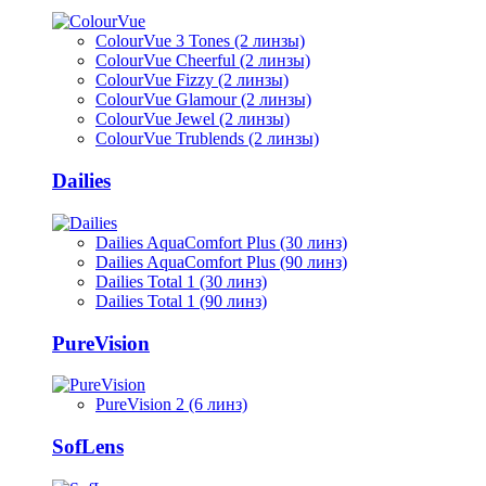
ColourVue 3 Tones (2 линзы)
ColourVue Cheerful (2 линзы)
ColourVue Fizzy (2 линзы)
ColourVue Glamour (2 линзы)
ColourVue Jewel (2 линзы)
ColourVue Trublends (2 линзы)
Dailies
Dailies AquaComfort Plus (30 линз)
Dailies AquaComfort Plus (90 линз)
Dailies Total 1 (30 линз)
Dailies Total 1 (90 линз)
PureVision
PureVision 2 (6 линз)
SofLens