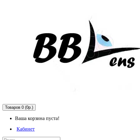
Товаров 0 (0р.)
Ваша корзина пуста!
Кабинет