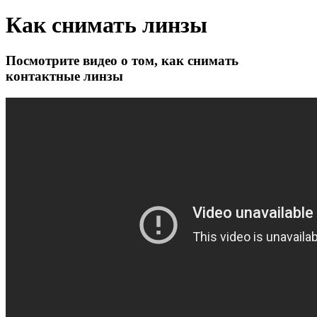
Как снимать линзы
Посмотрите видео о том, как снимать
контактные линзы