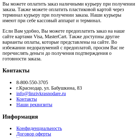
Вы можете оплатить заказ наличными курьеру при получении
заказа. Также можете оплатить пластиковой картой через
терминал курьеру при получении заказа. Наши курьеры
имеют при себе кассовый аппарат и терминал.
Если Вам удобно, Вы можете предоплатить заказ на наше
сайте картами Visa, MasterCart. Также доступны другие
варианты оплаты, которые представлены на сайте. Во
избежании недоразумений с предоплатой, просим Вас не
перечислять деньги до получения подтверждения о
готовности заказа.
Контакты
8-800-550-3705
г.Краснодар, ул. Бабушкина, 83
info@linzivkrasnodare.ru
Контакты
Наши реквизиты
Информация
Конфиденциальность
Договор оферты