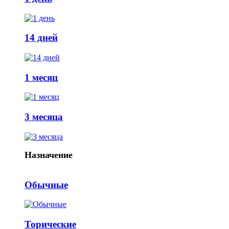
14 дней
1 месяц
3 месяца
Назначение
Обычные
Торические