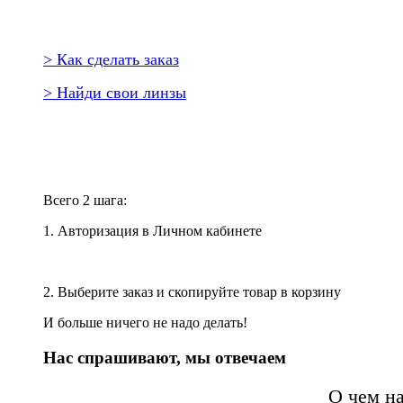
> Как сделать заказ
> Найди свои линзы
Повторить заказ?
Всего 2 шага:
1. Авторизация в Личном кабинете
2. Выберите заказ и скопируйте товар в корзину
И больше ничего не надо делать!
Нас спрашивают, мы отвечаем
О чем н