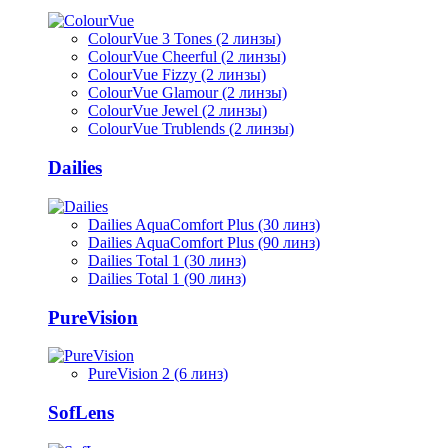
ColourVue 3 Tones (2 линзы)
ColourVue Cheerful (2 линзы)
ColourVue Fizzy (2 линзы)
ColourVue Glamour (2 линзы)
ColourVue Jewel (2 линзы)
ColourVue Trublends (2 линзы)
Dailies
Dailies AquaComfort Plus (30 линз)
Dailies AquaComfort Plus (90 линз)
Dailies Total 1 (30 линз)
Dailies Total 1 (90 линз)
PureVision
PureVision 2 (6 линз)
SofLens