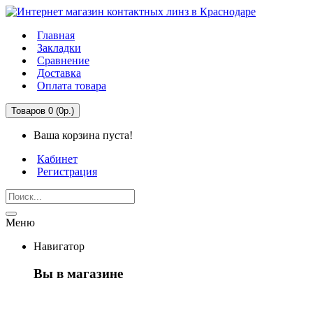
Главная
Закладки
Сравнение
Доставка
Оплата товара
Товаров 0 (0р.)
Ваша корзина пуста!
Кабинет
Регистрация
Меню
Навигатор
Вы в магазине
Первый раз здесь?