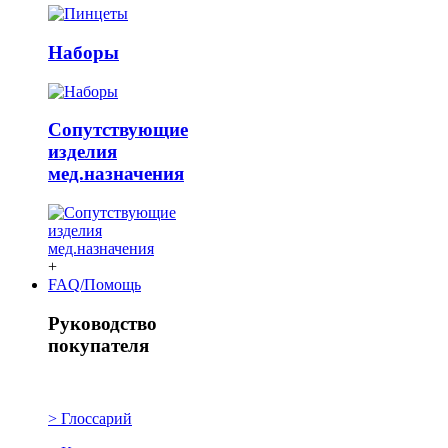
Наборы
Сопутствующие
изделия
мед.назначения
+
FAQ/Помощь
Руководство
покупателя
> Глоссарий