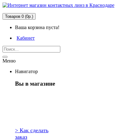
Товаров 0 (0р.)
Ваша корзина пуста!
Кабинет
Меню
Навигатор
Вы в магазине
Первый раз
здесь?
> Как сделать
заказ