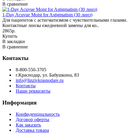
В сравнение
1-Day Acuvue Moist for Astigmatism (30 линз)
Для пациентов с астигматизмом с чувствительными глазами.
Контактные линзы ежедневной замены для ко..
2865р.
Купить
В закладки
В сравнение
Контакты
8-800-550-3705
г.Краснодар, ул. Бабушкина, 83
info@linzivkrasnodare.ru
Контакты
Наши реквизиты
Информация
Конфиденциальность
Договор оферты
Как заказать
Доставка товара