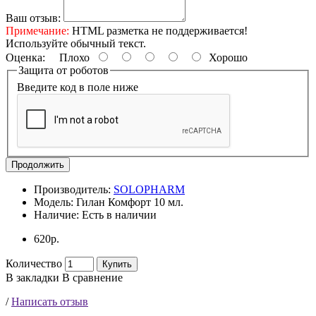
Ваш отзыв:
Примечание:
HTML разметка не поддерживается!
Используйте обычный текст.
Оценка:
Плохо
Хорошо
Защита от роботов
Введите код в поле ниже
Продолжить
Производитель:
SOLOPHARM
Модель:
Гилан Комфорт 10 мл.
Наличие:
Есть в наличии
620р.
Количество
Купить
В закладки
В сравнение
/
Написать отзыв