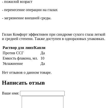
- пожилой возраст
- перенесение операции на глазах
- загрязнение внешней среды.
Гилан Комфорт эффективен при синдроме сухого глаза легкой
и средней степени. Также доступен в одноразовых упаковках.
Раствор для линз/Капли
Против ССГ
Да
Емкость флакона, мл.
10
Увлажнение
Да
Нет отзывов о данном товаре.
Написать отзыв
Ваше имя: