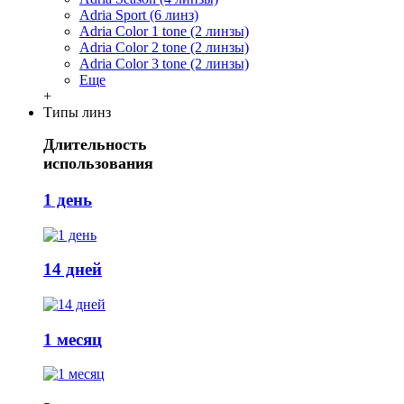
Adria Sport (6 линз)
Adria Сolor 1 tone (2 линзы)
Adria Сolor 2 tone (2 линзы)
Adria Сolor 3 tone (2 линзы)
Еще
+
Типы линз
Длительность
использования
1 день
14 дней
1 месяц