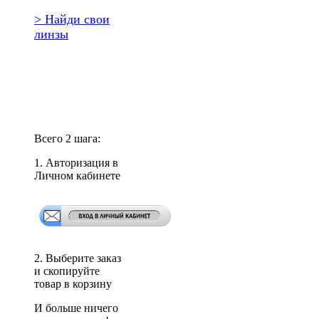
> Найди свои
линзы
Повторить
заказ?
Всего 2 шага:
1. Авторизация в
Личном кабинете
2. Выберите заказ
и скопируйте
товар в корзину
И больше ничего