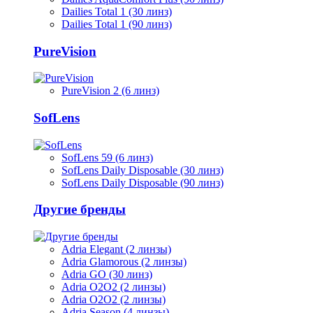
Dailies Total 1 (30 линз)
Dailies Total 1 (90 линз)
PureVision
PureVision 2 (6 линз)
SofLens
SofLens 59 (6 линз)
SofLens Daily Disposable (30 линз)
SofLens Daily Disposable (90 линз)
Другие бренды
Adria Elegant (2 линзы)
Adria Glamorous (2 линзы)
Adria GO (30 линз)
Adria O2O2 (2 линзы)
Adria O2O2 (2 линзы)
Adria Season (4 линзы)