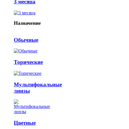
3 месяца
Назначение
Обычные
Торические
Мультифокальные
линзы
Цветные