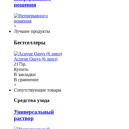
ношения
+
Лучшие продукты
Бестселлеры
Acuvue Oasys (6 линз)
2175р.
Купить
В закладки
В сравнение
+
Сопутствующие товары
Средства ухода
Универсальный
раствор