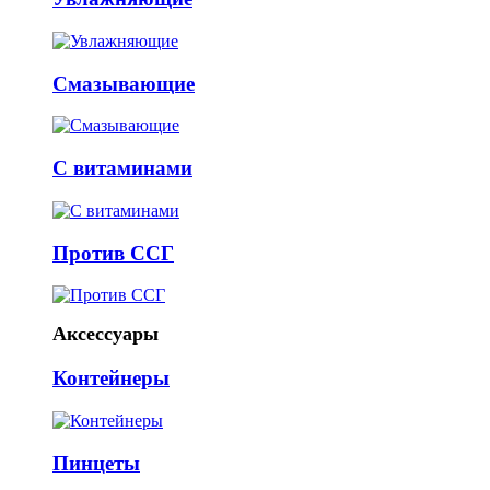
Смазывающие
С витаминами
Против ССГ
Аксессуары
Контейнеры
Пинцеты