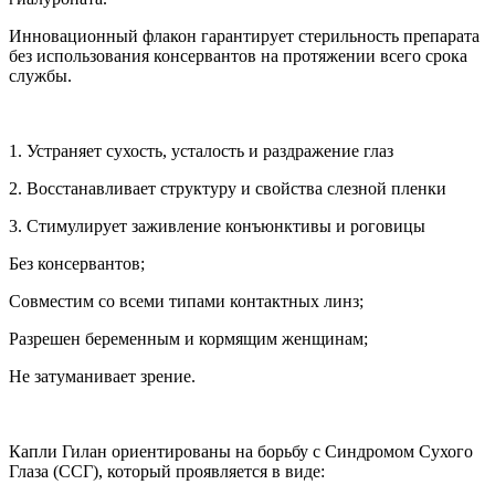
Инновационный флакон гарантирует стерильность препарата
без использования консервантов на протяжении всего срока
службы.
1. Устраняет сухость, усталость и раздражение глаз
2. Восстанавливает структуру и свойства слезной пленки
3. Стимулирует заживление конъюнктивы и роговицы
Без консервантов;
Совместим со всеми типами контактных линз;
Разрешен беременным и кормящим женщинам;
Не затуманивает зрение.
Капли Гилан ориентированы на борьбу с Синдромом Сухого
Глаза (ССГ), который проявляется в виде: