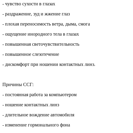
- чувство сухости в глазах
- раздражение, зуд и жжение глаз
- плохая переносимость ветра, дыма, смога
- ощущение инородного тела в глазах
- повышенная светочувствительность
- повышенное слезотечение
- дискомфорт при ношении контактных линз.
Причины ССГ:
- постоянная работа за компьютером
- ношение контактных линз
- длительное вождение автомобиля
- изменение гормонального фона