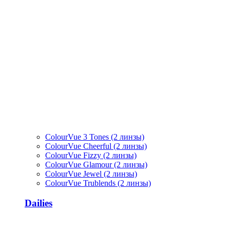
ColourVue 3 Tones (2 линзы)
ColourVue Cheerful (2 линзы)
ColourVue Fizzy (2 линзы)
ColourVue Glamour (2 линзы)
ColourVue Jewel (2 линзы)
ColourVue Trublends (2 линзы)
Dailies