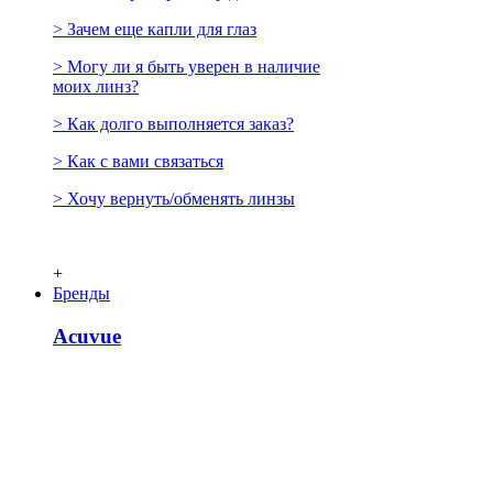
> Зачем еще капли для глаз
> Могу ли я быть уверен в наличие
моих линз?
> Как долго выполняется заказ?
> Как с вами связаться
> Хочу вернуть/обменять линзы
+
Бренды
Acuvue