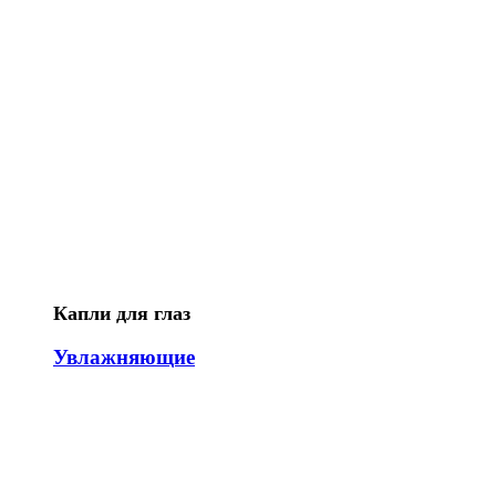
Капли для глаз
Увлажняющие