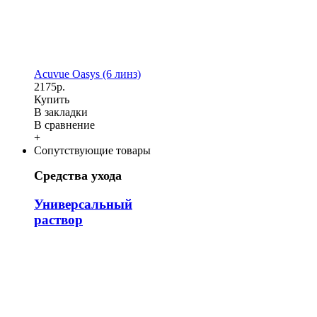
Acuvue Oasys (6 линз)
2175р.
Купить
В закладки
В сравнение
+
Сопутствующие товары
Средства ухода
Универсальный
раствор