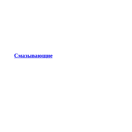
Смазывающие