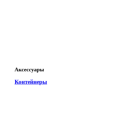
Аксессуары
Контейнеры