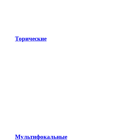
Торические
Мультифокальные