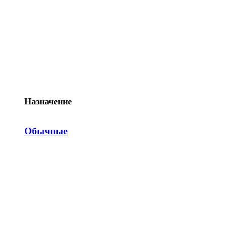
Назначение
Обычные