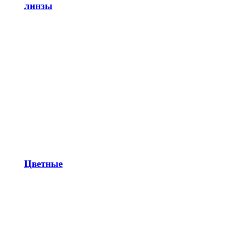
линзы
Цветные