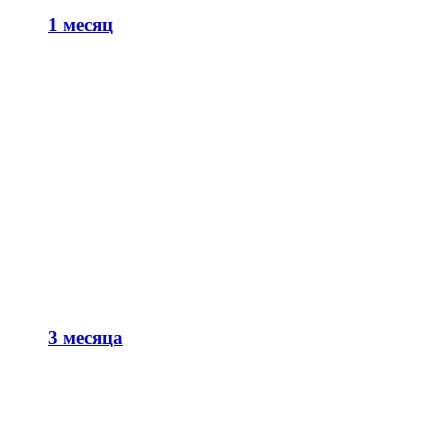
1 месяц
3 месяца