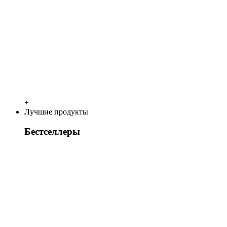
+
Лучшие продукты
Бестселлеры