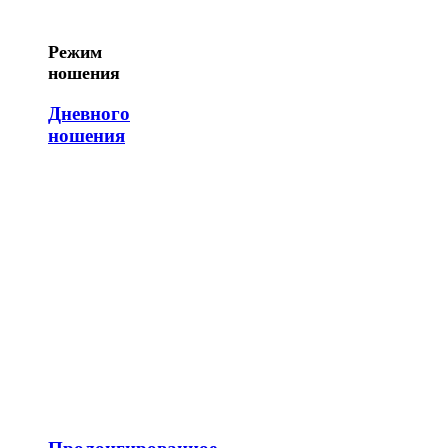
Режим
ношения
Дневного
ношения