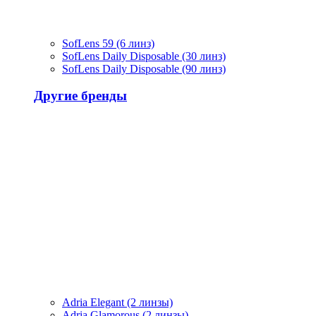
SofLens 59 (6 линз)
SofLens Daily Disposable (30 линз)
SofLens Daily Disposable (90 линз)
Другие бренды
Adria Elegant (2 линзы)
Adria Glamorous (2 линзы)