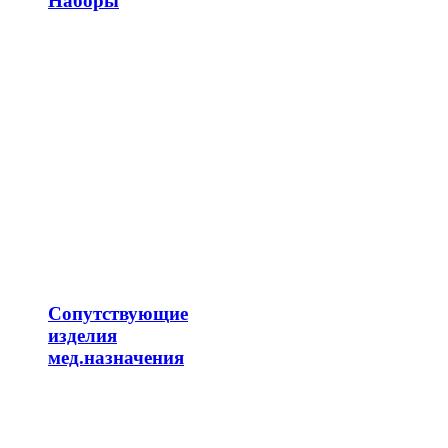
Наборы
Сопутствующие
изделия
мед.назначения