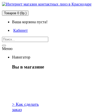
Товаров 0 (0р.)
Ваша корзина пуста!
Кабинет
Меню
Навигатор
Вы в магазине
Первый раз
здесь?
> Как сделать
заказ