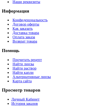
Наши реквизиты
Информация
Конфиденциальность
Договор оферты
Как заказать
Доставка товара
Оплата заказа
Возврат товара
Помощь
Прочитать рецепт
Найти линзы
Найти раствор
Найти капли
Альтернативные линзы
Карта сайта
Просмотр товаров
Личный Кабинет
История заказов