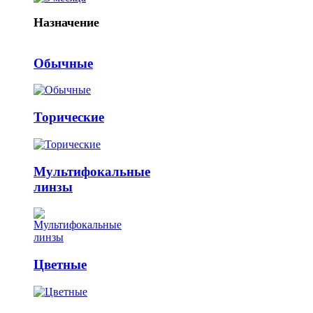
Назначение
Обычные
Торические
Мультифокальные
линзы
Цветные