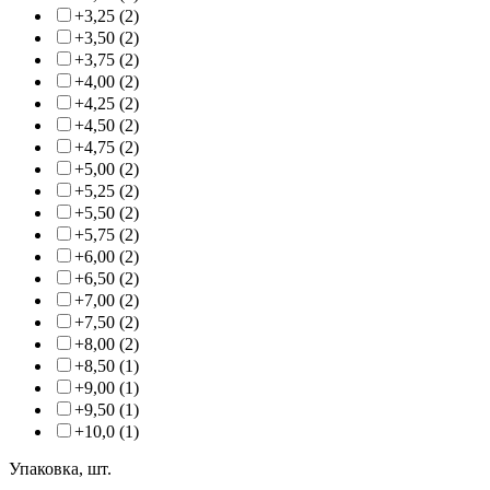
+3,25 (2)
+3,50 (2)
+3,75 (2)
+4,00 (2)
+4,25 (2)
+4,50 (2)
+4,75 (2)
+5,00 (2)
+5,25 (2)
+5,50 (2)
+5,75 (2)
+6,00 (2)
+6,50 (2)
+7,00 (2)
+7,50 (2)
+8,00 (2)
+8,50 (1)
+9,00 (1)
+9,50 (1)
+10,0 (1)
Упаковка, шт.