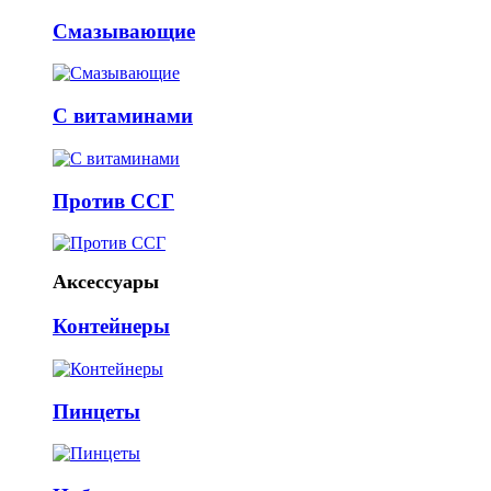
Смазывающие
С витаминами
Против ССГ
Аксессуары
Контейнеры
Пинцеты