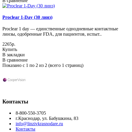
В сравнение
Proclear 1-Day (30 линз)
Proclear 1 day — единственные однодневные контактные
линзы, одобренные FDA, для пациентов, испыт..
2265р.
Купить
В закладки
В сравнение
Показано с 1 по 2 из 2 (всего 1 страниц)
Контакты
8-800-550-3705
г.Краснодар, ул. Бабушкина, 83
info@linzivkrasnodare.ru
Контакты