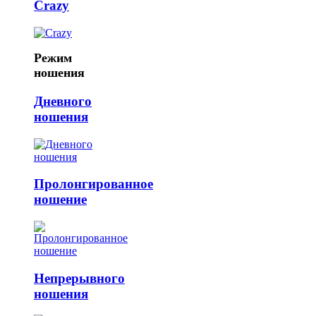
Crazy
Режим
ношения
Дневного
ношения
Пролонгированное
ношение
Непрерывного
ношения