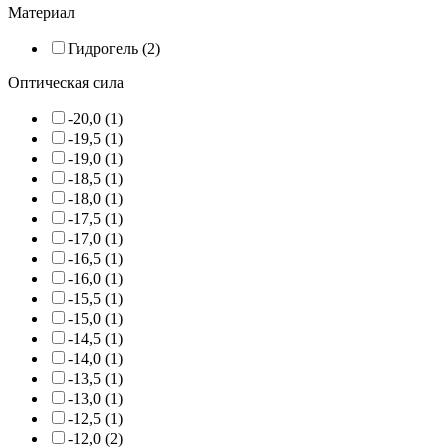
Материал
Гидрогель (2)
Оптическая сила
-20,0 (1)
-19,5 (1)
-19,0 (1)
-18,5 (1)
-18,0 (1)
-17,5 (1)
-17,0 (1)
-16,5 (1)
-16,0 (1)
-15,5 (1)
-15,0 (1)
-14,5 (1)
-14,0 (1)
-13,5 (1)
-13,0 (1)
-12,5 (1)
-12,0 (2)