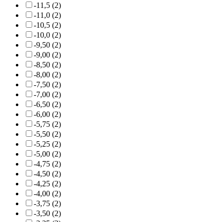
-11,5 (2)
-11,0 (2)
-10,5 (2)
-10,0 (2)
-9,50 (2)
-9,00 (2)
-8,50 (2)
-8,00 (2)
-7,50 (2)
-7,00 (2)
-6,50 (2)
-6,00 (2)
-5,75 (2)
-5,50 (2)
-5,25 (2)
-5,00 (2)
-4,75 (2)
-4,50 (2)
-4,25 (2)
-4,00 (2)
-3,75 (2)
-3,50 (2)