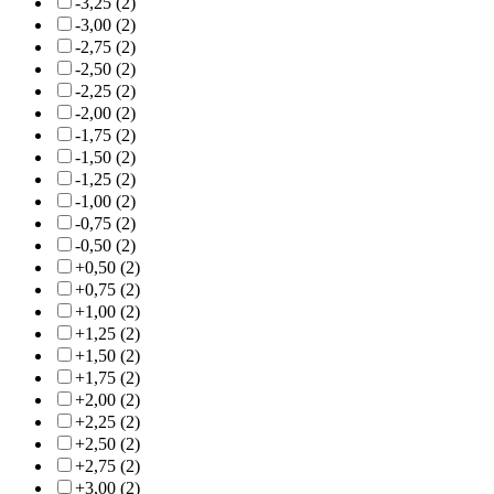
-3,25 (2)
-3,00 (2)
-2,75 (2)
-2,50 (2)
-2,25 (2)
-2,00 (2)
-1,75 (2)
-1,50 (2)
-1,25 (2)
-1,00 (2)
-0,75 (2)
-0,50 (2)
+0,50 (2)
+0,75 (2)
+1,00 (2)
+1,25 (2)
+1,50 (2)
+1,75 (2)
+2,00 (2)
+2,25 (2)
+2,50 (2)
+2,75 (2)
+3,00 (2)