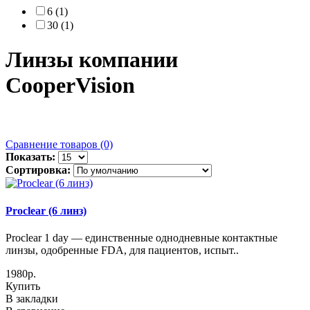
6 (1)
30 (1)
Линзы компании
CooperVision
Сравнение товаров (0)
Показать:
Сортировка:
Proclear (6 линз)
Proclear 1 day — единственные однодневные контактные
линзы, одобренные FDA, для пациентов, испыт..
1980р.
Купить
В закладки