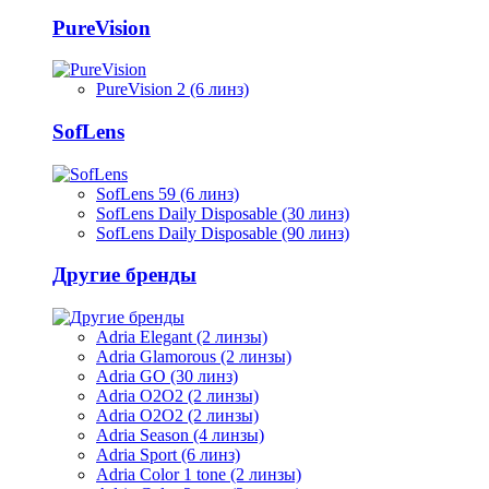
PureVision
PureVision 2 (6 линз)
SofLens
SofLens 59 (6 линз)
SofLens Daily Disposable (30 линз)
SofLens Daily Disposable (90 линз)
Другие бренды
Adria Elegant (2 линзы)
Adria Glamorous (2 линзы)
Adria GO (30 линз)
Adria O2O2 (2 линзы)
Adria O2O2 (2 линзы)
Adria Season (4 линзы)
Adria Sport (6 линз)
Adria Сolor 1 tone (2 линзы)