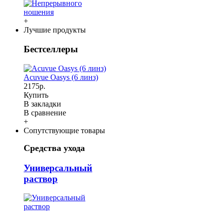
+
Лучшие продукты
Бестселлеры
Acuvue Oasys (6 линз)
2175р.
Купить
В закладки
В сравнение
+
Сопутствующие товары
Средства ухода
Универсальный
раствор